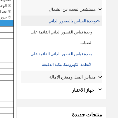
① الوحدة
مستشعر البحث عن الشمال
② بعد المعايرة ا
③ يدور القرص ال
وحدة القياس بالقصور الذاتي
وحدة قياس القصور الذاتي القائمة على
الضباب
وحدة قياس القصور الذاتي القائمة على
الأنظمة الكهروميكانيكية الدقيقة
مقياس الميل ومفتاح الإمالة
جهاز الاختبار
منتجات جديدة