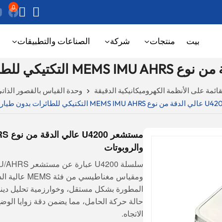
0
بيت
منتجات
شركة
الصناعات والتطبيقات
ائمة على الأنظمة الكهروميكانيكية الدقيقة
وحدة القياس بالقصور الذات
والروبوتات
ومقياس مغناط
المطورة بشكل مستقل، وخوارزمية تحليل دينا
حالة حركة الحامل، مما يضمن دقة زوايا الوض
الاتجاه.