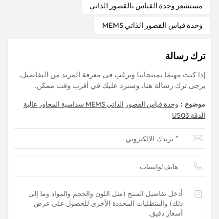
مستشعر وحدة القياس بالقصور الذاتي
وحدة قياس القصور الذاتي MEMS
ترك رسالة
إذا كنت مهتمًا بمنتجاتنا وترغب في معرفة المزيد من التفاصيل،
يرجى ترك رسالة هنا، وسنرد عليك في أقرب وقت ممكن.
موضوع :
وحدة قياس القصور الذاتي MEMS سداسية المحاور عالية
الدقة U503