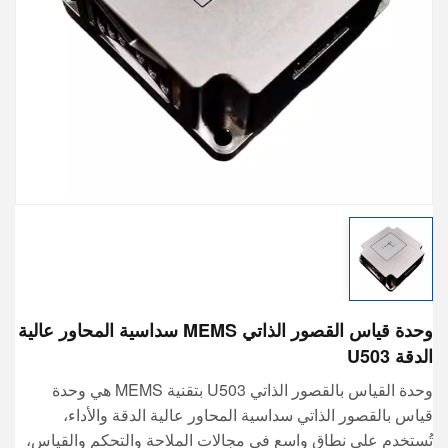
وحدة قياس القصور الذاتي MEMS سداسية المحاور عالية
الدقة U503
وحدة القياس بالقصور الذاتي U503 بتقنية MEMS هي وحدة
قياس بالقصور الذاتي سداسية المحاور عالية الدقة والأداء،
تُستخدم على نطاق واسع في مجالات الملاحة والتحكم والقياس،