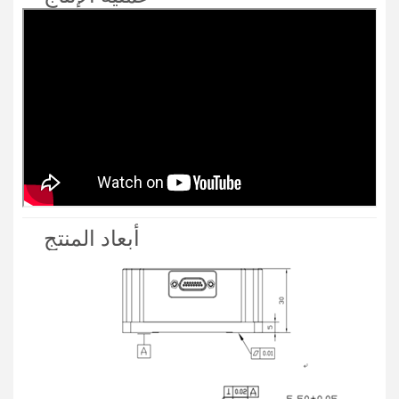
أبعاد المنتج