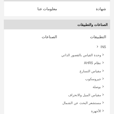
شهادة
معلومات عنا
الصناعات والتطبيقات
التطبيقات
الصناعات
INS
وحدة القياس بالقصور الذاتي
نظام AHRS
مقياس التسارع
جيروسكوب
بوصلة
مقياس الميل والانحراف
مستشعر البحث عن الشمال
الأجهزة