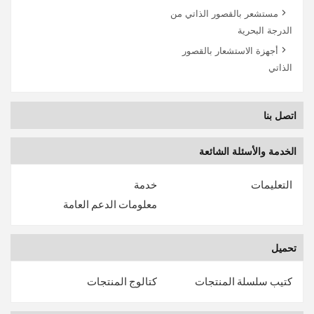
مستشعر بالقصور الذاتي من
الدرجة البحرية
أجهزة الاستشعار بالقصور
الذاتي
اتصل بنا
الخدمة والأسئلة الشائعة
التعليمات
خدمة
معلومات الدعم العامة
تحميل
كتيب سلسلة المنتجات
كتالوج المنتجات