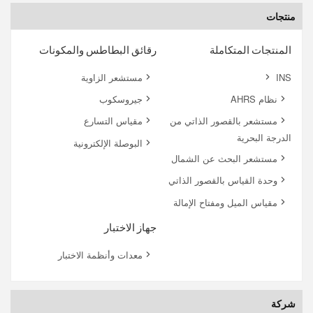
منتجات
المنتجات المتكاملة
رقائق البطاطس والمكونات
INS
مستشعر الزاوية
نظام AHRS
جيروسكوب
مستشعر بالقصور الذاتي من
مقياس التسارع
الدرجة البحرية
البوصلة الإلكترونية
مستشعر البحث عن الشمال
وحدة القياس بالقصور الذاتي
مقياس الميل ومفتاح الإمالة
جهاز الاختبار
معدات وأنظمة الاختبار
شركة