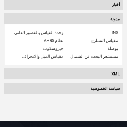
أخبار
مدونة
INS
وحدة القياس بالقصور الذاتي
مقياس التسارع
نظام AHRS
بوصلة
جيروسكوب
مستشعر البحث عن الشمال
مقياس الميل والانحراف
XML
سياسة الخصوصية