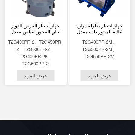
جهاز اختبار طاولة دوارة
جهاز اختبار القرص الدوار
ثنائية المحور ذات معدل
ثنائي المحور لقياس معدل
زاوية مع حجرة حرارية
الدوران الزاوي
T2G400PR-2、T2G450PR-
T2G400PR-2M、
2、T2G500PR-2、
T2G500PR-2M、
T2G400PR-2K、
T2G550PR-2M
T2G500PR-2
عرض المزيد
عرض المزيد