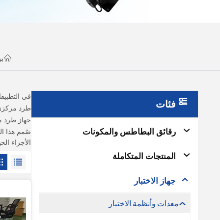
ب
في التطبيقا
فئات
طرد مركز
جهاز طرد 
رقائق البطاطس والمكونات
الأجزاء الح
المنتجات المتكاملة
جهاز الاختبار
معدات وأنظمة الاختبار