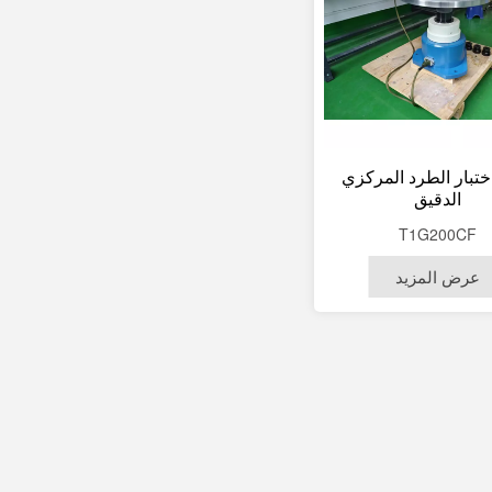
ختبار الطرد المركزي
الدقيق
T1G200CF
عرض المزيد