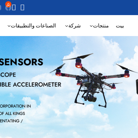
0
بيت
منتجات
شركة
الصناعات والتطبيقات