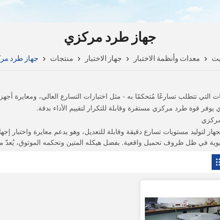
جهاز طرد مركزي
يت
معدات وأنظمة الاختبار
جهاز الاختبار
منتجات
جهاز طرد مر
ت التي تتطلب تسارعًا مُتحكمًا به - مثل اختبارات التسارع العالي، ومعايرة أجه
يوفر قوة طرد مركزي مستقرة وقابلة للتكرار لتقييم الأداء بدقة.
ي
مركزي
يوية في ظل ظروف تحميل واقعية. بفضل هيكله المتين وتحكمه الموثوق، يُعدّ مثاليًا