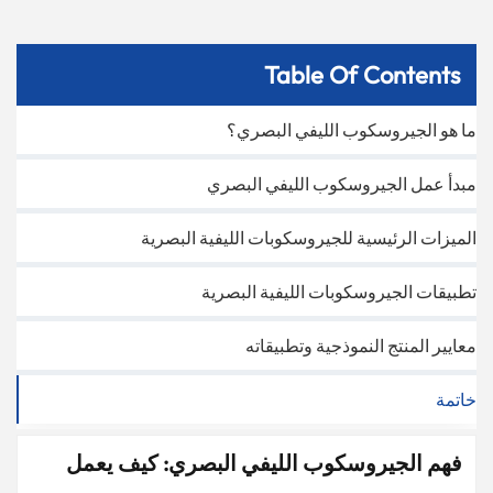
Table Of Contents
ما هو الجيروسكوب الليفي البصري؟
مبدأ عمل الجيروسكوب الليفي البصري
الميزات الرئيسية للجيروسكوبات الليفية البصرية
تطبيقات الجيروسكوبات الليفية البصرية
معايير المنتج النموذجية وتطبيقاته
خاتمة
فهم الجيروسكوب الليفي البصري: كيف يعمل