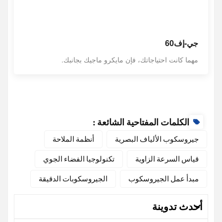
جي-إف60
مهما كانت احتياجاتك، فإن مايكرو ماجيك بجانبك.
الكلمات المفتاحية الشائعة :
جيروسكوب الألياف البصرية
أنظمة الملاحة
قياس السرعة الزاوية
تكنولوجيا الفضاء الجوي
مبدأ عمل الجيروسكوب
الجيروسكوبات الدقيقة
أحدث تدوينة