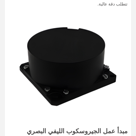
تتطلب دقة عالية.
مبدأ عمل الجيروسكوب الليفي البصري