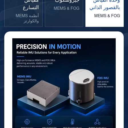
بالقصور الذاتي
التسارع
MEMS & FOG
MEMS & FOG
أنظمة MEMS
والكوارتز