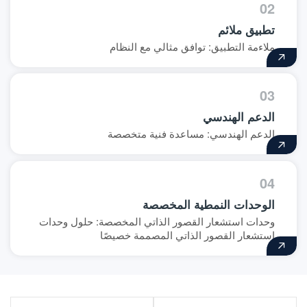
02
تطبيق ملائم
ملاءمة التطبيق: توافق مثالي مع النظام
03
الدعم الهندسي
الدعم الهندسي: مساعدة فنية متخصصة
04
الوحدات النمطية المخصصة
وحدات استشعار القصور الذاتي المخصصة: حلول وحدات
استشعار القصور الذاتي المصممة خصيصًا