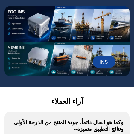
INS
آراء العملاء
وكما هو الحال دائماً، جودة المنتج من الدرجة الأولى
ونتائج التطبيق متميزة~