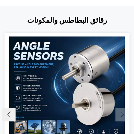
رقائق البطاطس والمكونات