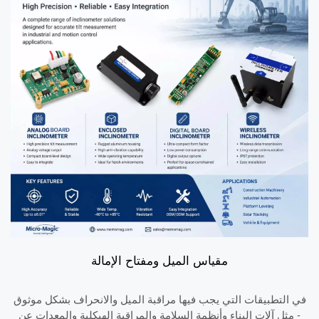
مقياس الميل ومفتاح الإمالة
في التطبيقات التي يجب فيها مراقبة الميل والانحراف بشكل موثوق
- مثل آلات البناء وأنظمة السلامة والمراقبة الهيكلية والمعدات عن