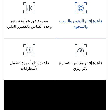
قاعدة إنتاج الدهون والزيوت
مقدمة عن عملية تصنيع
والشحوم
وحدة القياس بالقصور الذاتي
قاعدة إنتاج مقياس التسارع
قاعدة إنتاج أجهزة تشغيل
الكوارتزي
الأسطوانات