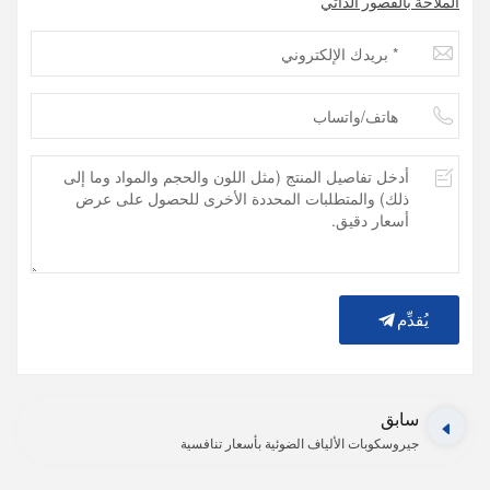
الملاحة بالقصور الذاتي
يُقدِّم
سابق
جيروسكوبات الألياف الضوئية بأسعار تنافسية