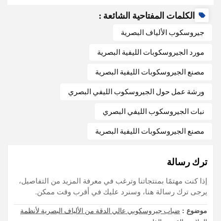
الكلمات المفتاحية الشائعة :
جيروسكوب الألياف البصرية
مورد الجيروسكوبات الليفية البصرية
مصنع الجيروسكوبات الليفية البصرية
ورشة عمل حول الجيروسكوب الليفي البصري
نبات الجيروسكوب الليفي البصري
مصنع الجيروسكوبات الليفية البصرية
ترك رسالة
إذا كنت مهتمًا بمنتجاتنا وترغب في معرفة المزيد من التفاصيل،
يرجى ترك رسالة هنا، وسنرد عليك في أقرب وقت ممكن.
موضوع :
ضباب جيروسكوبي عالي الدقة من الألياف البصرية لأنظمة