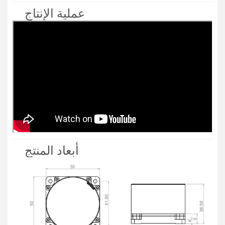
عملية الإنتاج
أبعاد المنتج