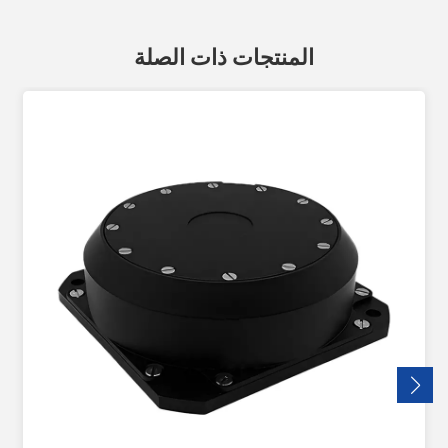
المنتجات ذات الصلة