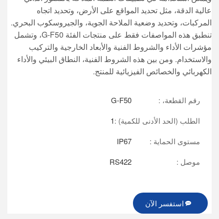
عالية الدقة، مثل تحديد المواقع على الأرض، وتحديد اتجاه
المركبات، وتحديد وضعية الملاحة الجوية، والجيروسكوب البحري.
تنطبق هذه المواصفات فقط على منتجات الفئة G-F50، وتشمل
مؤشرات الأداء والشروط الفنية والأبعاد الخارجية والتركيب
والاستخدام. ومن بين هذه الشروط الفنية، النطاق البيئي والأداء
الكهربائي والخصائص الفيزيائية للمنتج.
رقم القطعة، :
G-F50
الطلب (الحد الأدنى للكمية) :
1
مستوى الحماية :
IP67
موصل :
RS422
استفسر الآن