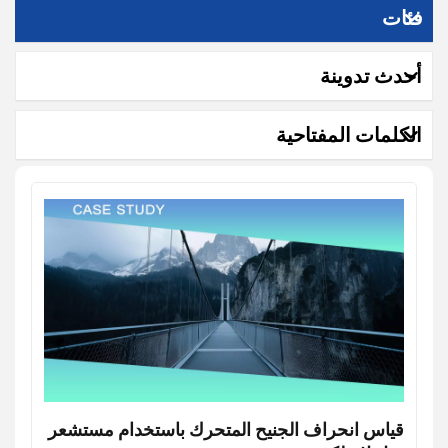
فئات
أحدث تدوينة
الكلمات المفتاحية
قياس انحراف الجنيح المتحرك باستخدام مستشعر