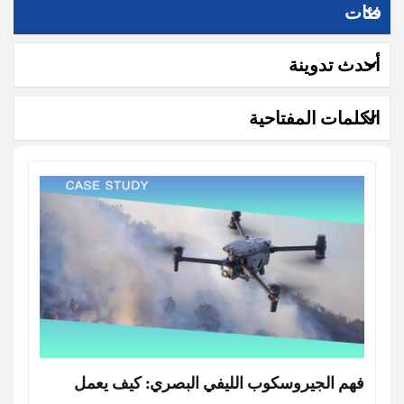
فئات
أحدث تدوينة
الكلمات المفتاحية
فهم الجيروسكوب الليفي البصري: كيف يعمل