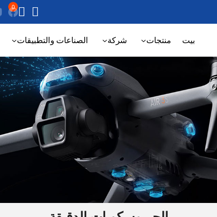
0
بيت
منتجات
شركة
الصناعات والتطبيقات
الجيروسكوبات الدقيقة