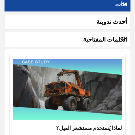
فئات
أحدث تدوينة
الكلمات المفتاحية
لماذا يُستخدم مستشعر الميل؟