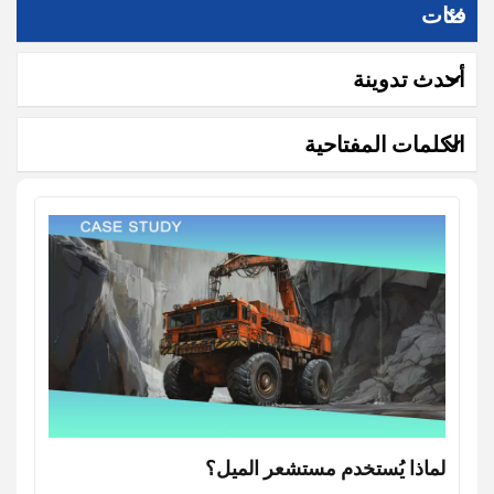
فئات
أحدث تدوينة
الكلمات المفتاحية
لماذا يُستخدم مستشعر الميل؟