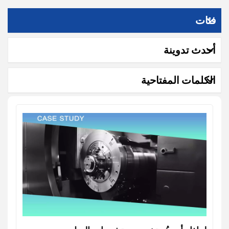
فئات
أحدث تدوينة
الكلمات المفتاحية