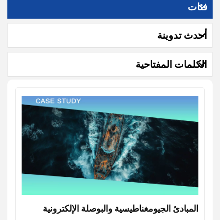
فئات
أحدث تدوينة
الكلمات المفتاحية
المبادئ الجيومغناطيسية والبوصلة الإلكترونية