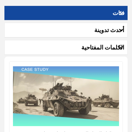
فئات
أحدث تدوينة
الكلمات المفتاحية