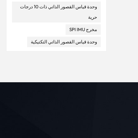
وحدة قياس القصور الذاتي ذات 10 درجات
حرية
مخرج SPI IMU
وحدة قياس القصور الذاتي التكتيكية