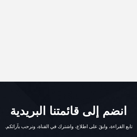
انضم إلى قائمتنا البريدية
تابع القراءة، وابقَ على اطلاع، واشترك في القناة، ونرحب بآرائكم.