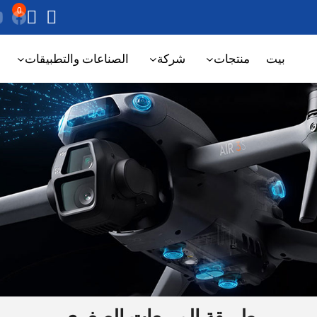
0
بيت
منتجات
شركة
الصناعات والتطبيقات
طريقة المربعات الصغرى