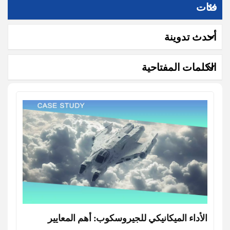
فئات
أحدث تدوينة
الكلمات المفتاحية
الأداء الميكانيكي للجيروسكوب: أهم المعايير