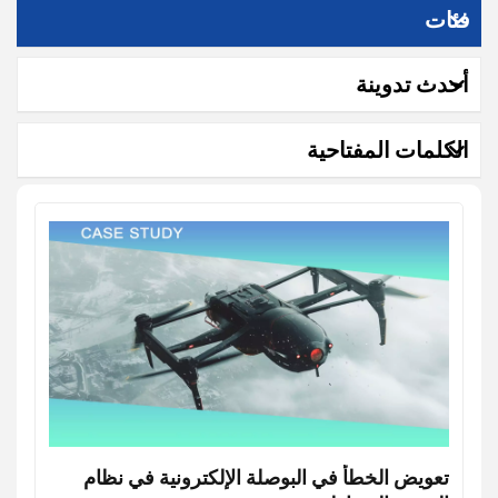
فئات
أحدث تدوينة
الكلمات المفتاحية
تعويض الخطأ في البوصلة الإلكترونية في نظام