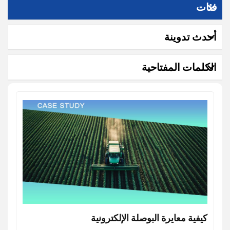
فئات
أحدث تدوينة
الكلمات المفتاحية
كيفية معايرة البوصلة الإلكترونية