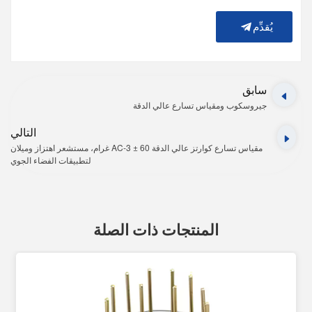
يُقدِّم
سابق
جيروسكوب ومقياس تسارع عالي الدقة
التالي
مقياس تسارع كوارتز عالي الدقة AC-3 ± 60 غرام، مستشعر اهتزاز وميلان
لتطبيقات الفضاء الجوي
المنتجات ذات الصلة