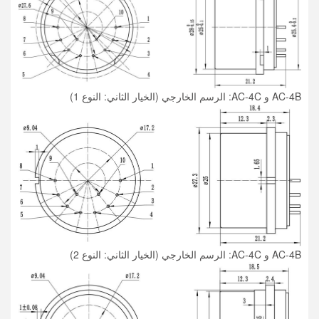
AC-4B و AC-4C: الرسم الخارجي (الخيار الثاني: النوع 1)
AC-4B و AC-4C: الرسم الخارجي (الخيار الثاني: النوع 2)