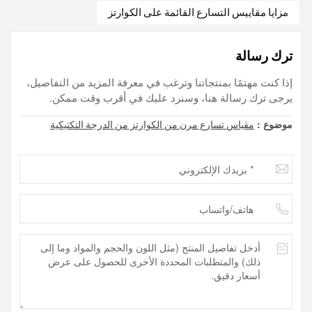
مزايا مقاييس التسارع القائمة على الكوارتز
ترك رسالة
إذا كنت مهتمًا بمنتجاتنا وترغب في معرفة المزيد من التفاصيل،
يرجى ترك رسالة هنا، وسنرد عليك في أقرب وقت ممكن.
موضوع :
مقياس تسارع مرن من الكوارتز من الدرجة التكتيكية