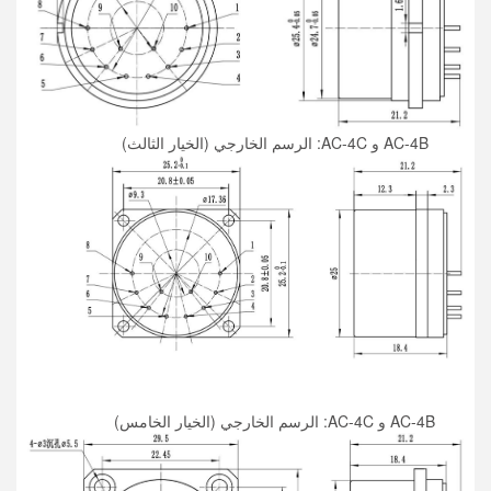
AC-4B و AC-4C: الرسم الخارجي (الخيار الثالث)
AC-4B و AC-4C: الرسم الخارجي (الخيار الخامس)