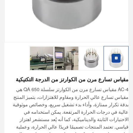
مقياس تسارع مرن من الكوارتز من الدرجة التكتيكية
AC-4
سلسلة QA 650 هي
مقياس تسارع مرن من الكوارتز
مقياس تسارع عالي الحرارة ومقاوم للاهتزازات، يتميز المنتج
بدقة تكرار ممتازة، وأداء بدء تشغيل سريع، وخصائص موثوقية
عالية في درجات الحرارة المرتفعة. يمكن استخدامه في
الاختبارات الثابتة والديناميكية، كما أنه يُعد مستشعر اهتزاز
قياسي. تعتمد المنتجات تصميمًا فريدًا عالي الحرارة، وعملية