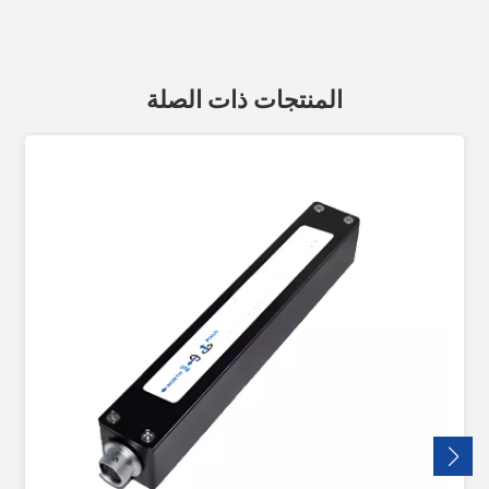
المنتجات ذات الصلة