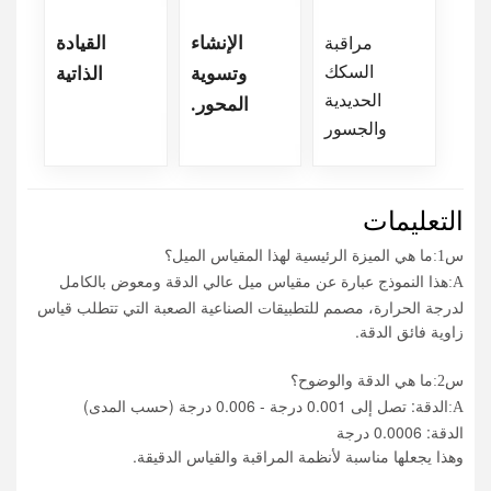
مراقبة
الإنشاء
القيادة
السكك
وتسوية
الذاتية
الحديدية
المحور.
والجسور
التعليمات
س1:
ما هي الميزة الرئيسية لهذا المقياس الميل؟
هذا النموذج عبارة عن مقياس ميل عالي الدقة ومعوض بالكامل
A:
لدرجة الحرارة، مصمم للتطبيقات الصناعية الصعبة التي تتطلب قياس
زاوية فائق الدقة.
س2:
ما هي الدقة والوضوح؟
الدقة: تصل إلى 0.001 درجة - 0.006 درجة (حسب المدى)
A:
الدقة: 0.0006 درجة
وهذا يجعلها مناسبة لأنظمة المراقبة والقياس الدقيقة.