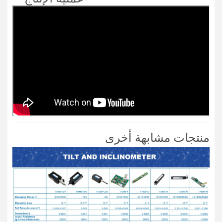
منتجات مشابهة أخرى