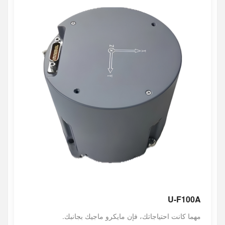
U-F100A
مهما كانت احتياجاتك، فإن مايكرو ماجيك بجانبك.