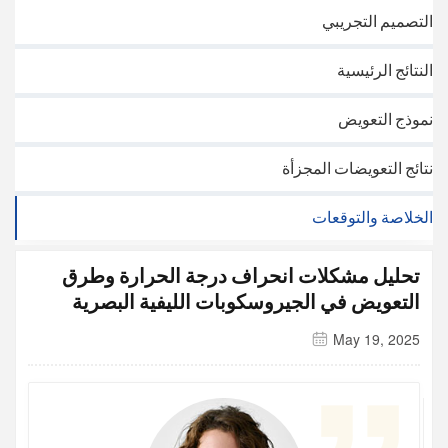
التصميم التجريبي
النتائج الرئيسية
نموذج التعويض
نتائج التعويضات المجزأة
الخلاصة والتوقعات
تحليل مشكلات انحراف درجة الحرارة وطرق
التعويض في الجيروسكوبات الليفية البصرية
May 19, 2025