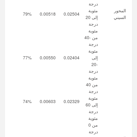
درجة
المحور
مئوية
79%
0.00518
0.02504
السيني
إلى 20
درجة
مئوية
من -40
درجة
مئوية
إلى
0.02404
0.00550
77%
-20
درجة
مئوية
من 40
درجة
مئوية
74%
0.00603
0.02329
إلى 60
درجة
مئوية
من 0
درجة