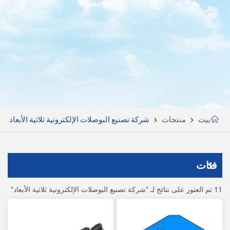
بيت
منتجات
شركة تصنيع البوصلات الإلكترونية ثلاثية الأبعاد
فئات
11 تم العثور على نتائج لـ "شركة تصنيع البوصلات الإلكترونية ثلاثية الأبعاد"