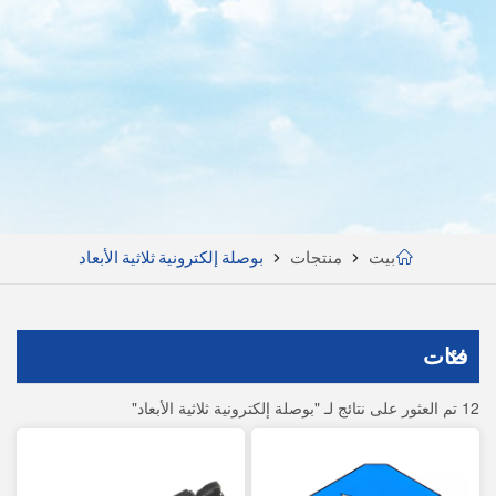
بيت
منتجات
بوصلة إلكترونية ثلاثية الأبعاد
فئات
12 تم العثور على نتائج لـ "بوصلة إلكترونية ثلاثية الأبعاد"