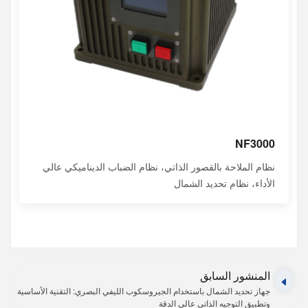
NF3000
نظام الملاحة بالقصور الذاتي، نظام الضباب الديناميكي عالي
الأداء، نظام تحديد الشمال
المنشور السابق
جهاز تحديد الشمال باستخدام الجيروسكوب الليفي البصري: التقنية الأساسية
وتطبيق التوجيه الذاتي عالي الدقة