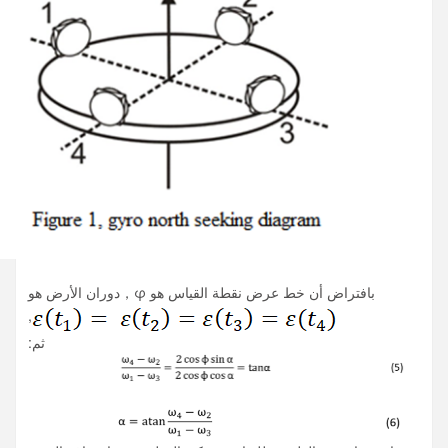
بافتراض أن خط عرض نقطة القياس هو φ
，
دوران الأرض هو
,
ثم: