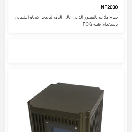
NF2000
نظام ملاحة بالقصور الذاتي عالي الدقة لتحديد الاتجاه الشمالي
باستخدام تقنية FOG