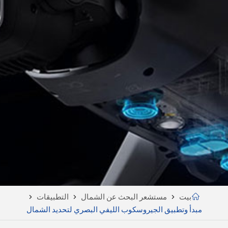
بيت
مستشعر البحث عن الشمال
التطبيقات
مبدأ وتطبيق الجيروسكوب الليفي البصري لتحديد الشمال