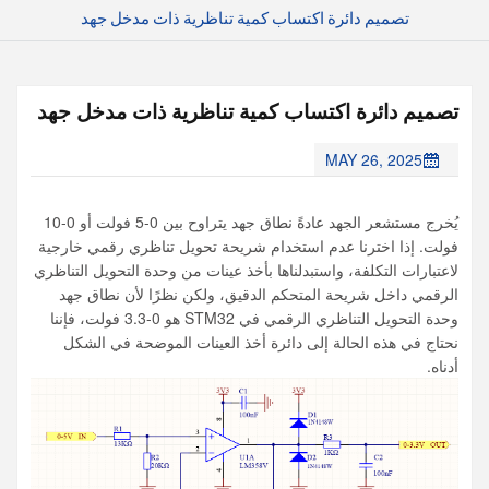
تصميم دائرة اكتساب كمية تناظرية ذات مدخل جهد
تصميم دائرة اكتساب كمية تناظرية ذات مدخل جهد
MAY 26, 2025
يُخرج مستشعر الجهد عادةً نطاق جهد يتراوح بين 0-5 فولت أو 0-10
فولت. إذا اخترنا عدم استخدام شريحة تحويل تناظري رقمي خارجية
لاعتبارات التكلفة، واستبدلناها بأخذ عينات من وحدة التحويل التناظري
الرقمي داخل شريحة المتحكم الدقيق، ولكن نظرًا لأن نطاق جهد
وحدة التحويل التناظري الرقمي في STM32 هو 0-3.3 فولت، فإننا
نحتاج في هذه الحالة إلى دائرة أخذ العينات الموضحة في الشكل
أدناه.