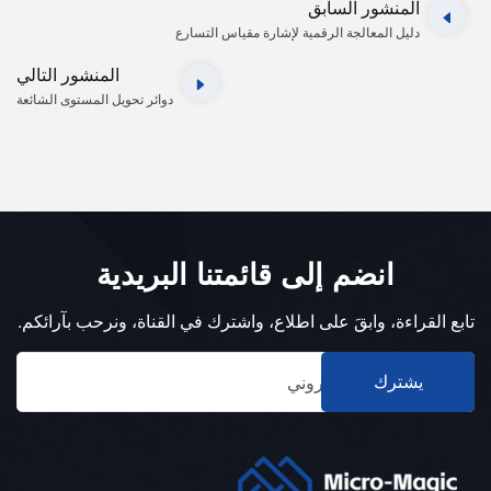
المنشور السابق
دليل المعالجة الرقمية لإشارة مقياس التسارع
المنشور التالي
دوائر تحويل المستوى الشائعة
انضم إلى قائمتنا البريدية
تابع القراءة، وابقَ على اطلاع، واشترك في القناة، ونرحب بآرائكم.
يشترك